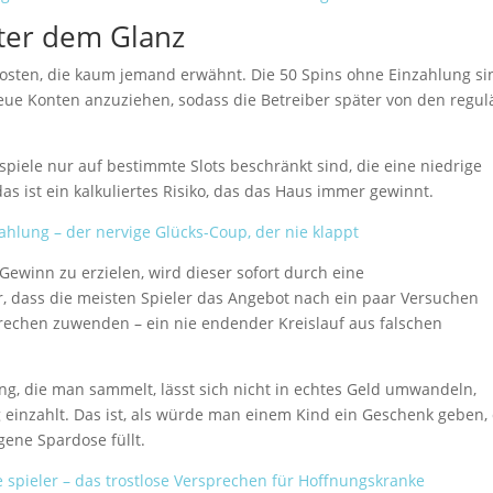
nter dem Glanz
Kosten, die kaum jemand erwähnt. Die 50 Spins ohne Einzahlung si
eue Konten anzuziehen, sodass die Betreiber später von den regul
eispiele nur auf bestimmte Slots beschränkt sind, die eine niedrige
das ist ein kalkuliertes Risiko, das das Haus immer gewinnt.
zahlung – der nervige Glücks-Coup, der nie klappt
Gewinn zu erzielen, wird dieser sofort durch eine
dass die meisten Spieler das Angebot nach ein paar Versuchen
echen zuwenden – ein nie endender Kreislauf aus falschen
ng, die man sammelt, lässt sich nicht in echtes Geld umwandeln,
 einzahlt. Das ist, als würde man einem Kind ein Geschenk geben,
gene Spardose füllt.
 spieler – das trostlose Versprechen für Hoffnungskranke