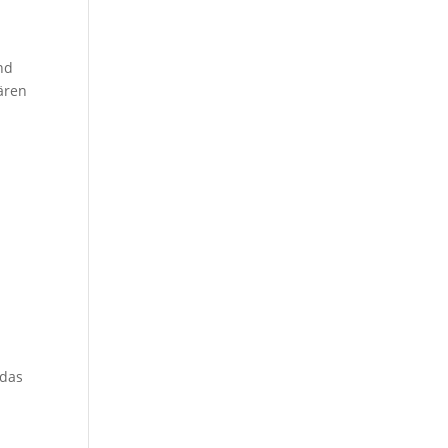
nd
ären
 das