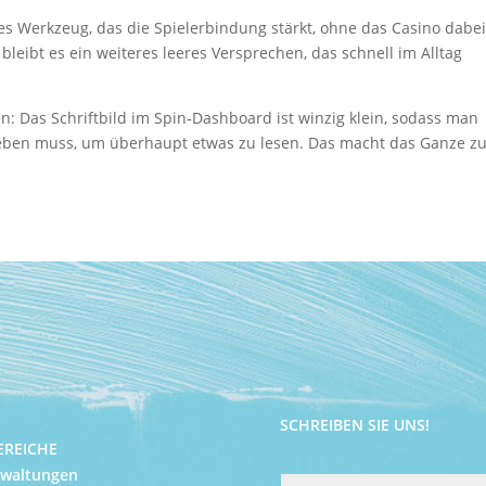
es Werkzeug, das die Spielerbindung stärkt, ohne das Casino dabei
bleibt es ein weiteres leeres Versprechen, das schnell im Alltag
ren: Das Schriftbild im Spin‑Dashboard ist winzig klein, sodass man
eben muss, um überhaupt etwas zu lesen. Das macht das Ganze z
SCHREIBEN SIE UNS!
EREICHE
waltungen