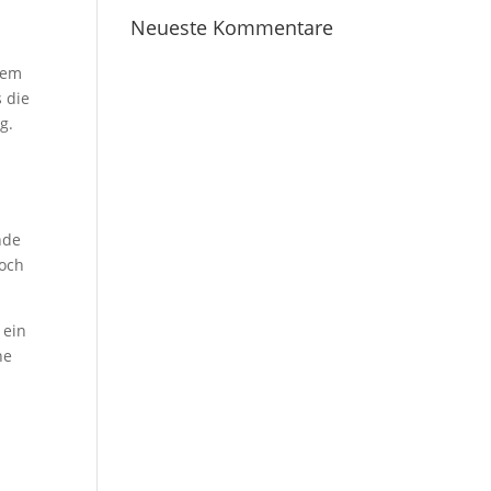
Neueste Kommentare
nem
s die
g.
nde
noch
 ein
he