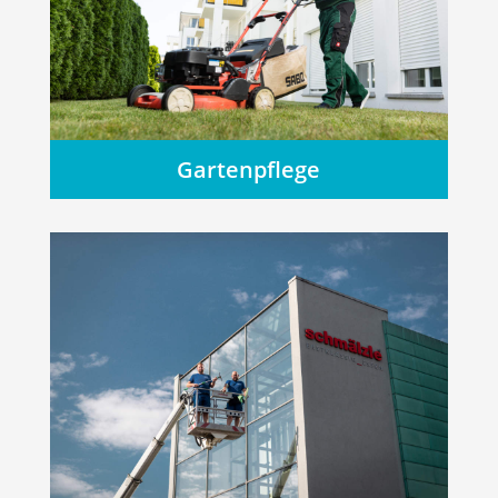
Gartenpflege