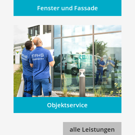
Fenster und Fassade
Objektservice
alle Leistungen