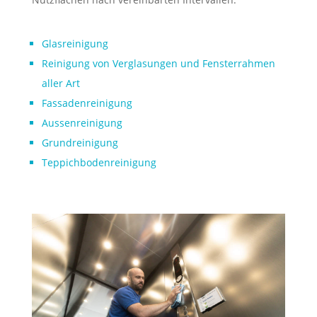
Glasreinigung
Reinigung von Verglasungen und Fensterrahmen
aller Art
Fassadenreinigung
Aussenreinigung
Grundreinigung
Teppichbodenreinigung