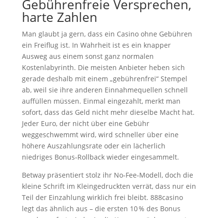
Gebührenfreie Versprechen,
harte Zahlen
Man glaubt ja gern, dass ein Casino ohne Gebühren
ein Freiflug ist. In Wahrheit ist es ein knapper
Ausweg aus einem sonst ganz normalen
Kostenlabyrinth. Die meisten Anbieter heben sich
gerade deshalb mit einem „gebührenfrei“ Stempel
ab, weil sie ihre anderen Einnahmequellen schnell
auffüllen müssen. Einmal eingezahlt, merkt man
sofort, dass das Geld nicht mehr dieselbe Macht hat.
Jeder Euro, der nicht über eine Gebühr
weggeschwemmt wird, wird schneller über eine
höhere Auszahlungsrate oder ein lächerlich
niedriges Bonus‑Rollback wieder eingesammelt.
Betway präsentiert stolz ihr No‑Fee‑Modell, doch die
kleine Schrift im Kleingedruckten verrät, dass nur ein
Teil der Einzahlung wirklich frei bleibt. 888casino
legt das ähnlich aus – die ersten 10 % des Bonus