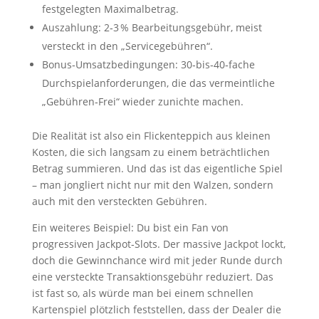
festgelegten Maximalbetrag.
Auszahlung: 2‑3 % Bearbeitungsgebühr, meist
versteckt in den „Servicegebühren“.
Bonus‑Umsatzbedingungen: 30‑bis‑40‑fache
Durchspielanforderungen, die das vermeintliche
„Gebühren‑Frei“ wieder zunichte machen.
Die Realität ist also ein Flickenteppich aus kleinen
Kosten, die sich langsam zu einem beträchtlichen
Betrag summieren. Und das ist das eigentliche Spiel
– man jongliert nicht nur mit den Walzen, sondern
auch mit den versteckten Gebühren.
Ein weiteres Beispiel: Du bist ein Fan von
progressiven Jackpot‑Slots. Der massive Jackpot lockt,
doch die Gewinnchance wird mit jeder Runde durch
eine versteckte Transaktionsgebühr reduziert. Das
ist fast so, als würde man bei einem schnellen
Kartenspiel plötzlich feststellen, dass der Dealer die