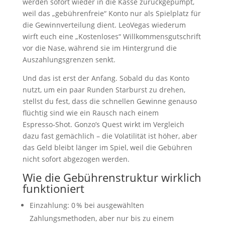
werden sofort wieder in die Kasse zurückgepumpt,
weil das „gebührenfreie“ Konto nur als Spielplatz für
die Gewinnverteilung dient. LeoVegas wiederum
wirft euch eine „Kostenloses“ Willkommensgutschrift
vor die Nase, während sie im Hintergrund die
Auszahlungsgrenzen senkt.
Und das ist erst der Anfang. Sobald du das Konto
nutzt, um ein paar Runden Starburst zu drehen,
stellst du fest, dass die schnellen Gewinne genauso
flüchtig sind wie ein Rausch nach einem
Espresso‑Shot. Gonzo’s Quest wirkt im Vergleich
dazu fast gemächlich – die Volatilität ist höher, aber
das Geld bleibt länger im Spiel, weil die Gebühren
nicht sofort abgezogen werden.
Wie die Gebührenstruktur wirklich
funktioniert
Einzahlung: 0 % bei ausgewählten
Zahlungsmethoden, aber nur bis zu einem