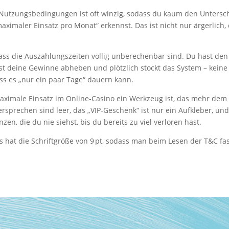
n Nutzungsbedingungen ist oft winzig, sodass du kaum den Untersc
aximaler Einsatz pro Monat“ erkennst. Das ist nicht nur ärgerlich,
ass die Auszahlungszeiten völlig unberechenbar sind. Du hast den
llst deine Gewinne abheben und plötzlich stockt das System – keine
ass es „nur ein paar Tage“ dauern kann.
maximale Einsatz im Online‑Casino ein Werkzeug ist, das mehr dem
ersprechen sind leer, das „VIP‑Geschenk“ ist nur ein Aufkleber, und
en, die du nie siehst, bis du bereits zu viel verloren hast.
s hat die Schriftgröße von 9 pt, sodass man beim Lesen der T&C fa