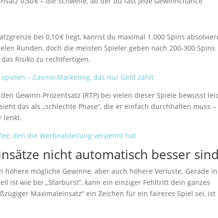
einsatz 0,50 € – die Schwelle, ab der du fast jede Gewinnchance
tzgrenze bei 0,10 € liegt, kannst du maximal 1.000 Spins absolvier
 vielen Runden, doch die meisten Spieler geben nach 200‑300 Spins
 das Risiko zu rechtfertigen.
o spielen – Casino‑Marketing, das nur Geld zählt
e den Gewinn‑Prozentsatz (RTP) bei vielen dieser Spiele bewusst lei
ieht das als „schlechte Phase“, die er einfach durchhalten muss –
 lenkt.
affee, den die Werbeabteilung verpennt hat
sätze nicht automatisch besser sin
ten höhere mögliche Gewinne, aber auch höhere Verluste. Gerade in
ll ist wie bei „Starburst“, kann ein einziger Fehltritt dein ganzes
ügiger Maximal­einsatz“ ein Zeichen für ein faireres Spiel sei, ist