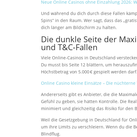
Neue Online Casinos ohne Einzahlung 2026: W
Und während du dich durch diese Fallen kämpf
Spins“ in den Raum. Wer sagt, dass das „gratis
dich länger am Bildschirm zu halten.
Die dunkle Seite der Maxi
und T&C‑Fallen
Viele Online‑Casinos in Deutschland verstecke
Du musst bis Seite 12 blättern, um herauszuf
Höchstbetrag von 5.000 € gespielt werden darf.
Online Casino kleine Einsätze – Die nüchtern
Andererseits gibt es Anbieter, die die Maxima
Gefühl zu geben, sie hätten Kontrolle. Die Rea
minimiert und gleichzeitig das Risiko für den 
Weil die Gesetzgebung in Deutschland für Onli
um ihre Limits zu verschleiern. Wenn du die Bed
Blindflug.