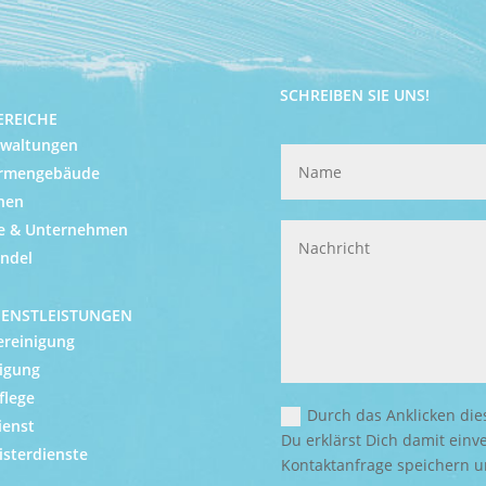
SCHREIBEN SIE UNS!
EREICHE
waltungen
irmengebäude
nen
ie & Unternehmen
andel
IENSTLEISTUNGEN
reinigung
nigung
flege
Durch das Anklicken die
ienst
Du erklärst Dich damit einv
sterdienste
Kontaktanfrage speichern u