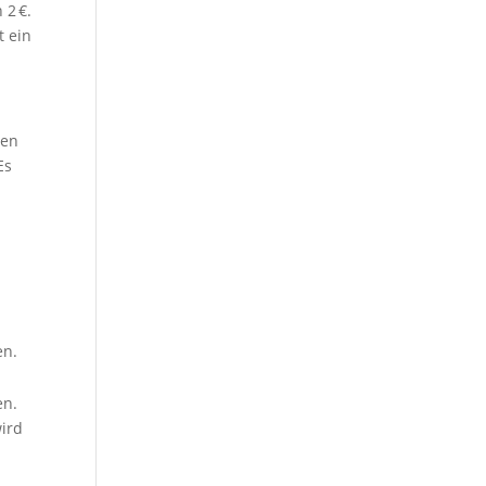
 2 €.
t ein
den
Es
en.
en.
wird