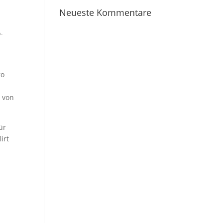
Neueste Kommentare
n
­
ro
n von
ür
irt