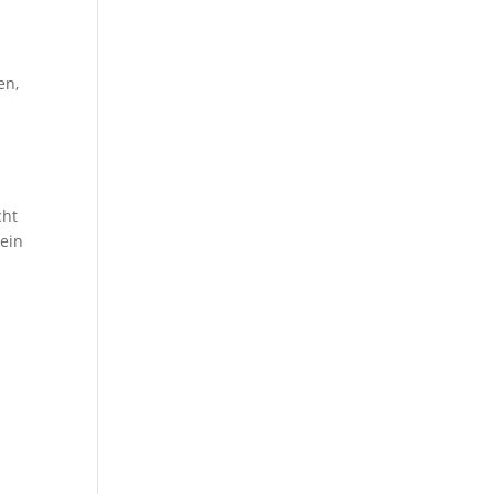
en,
cht
 ein
d