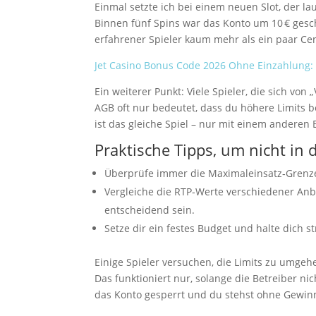
Einmal setzte ich bei einem neuen Slot, der la
Binnen fünf Spins war das Konto um 10 € geschr
erfahrener Spieler kaum mehr als ein paar Ce
Jet Casino Bonus Code 2026 Ohne Einzahlung: D
Ein weiterer Punkt: Viele Spieler, die sich von
AGB oft nur bedeutet, dass du höhere Limits 
ist das gleiche Spiel – nur mit einem anderen E
Praktische Tipps, um nicht in d
Überprüfe immer die Maximal­einsatz‑Grenze,
Vergleiche die RTP‑Werte verschiedener Anb
entscheidend sein.
Setze dir ein festes Budget und halte dich s
Einige Spieler versuchen, die Limits zu umge
Das funktioniert nur, solange die Betreiber n
das Konto gesperrt und du stehst ohne Gewin